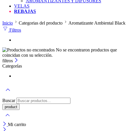
AROMANTIZANTES Y DIFUSORES
VELAS
REBAJAS
Inicio
Categorias del producto
Aromatizante Ambiental Black
Filtros
No se encontraron productos que
coincidan con su selección.
filtros
Categorías
Buscar
Mi carrito