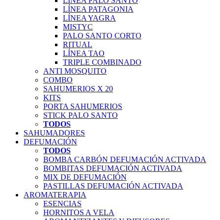
LÍNEA PALO SANTO
LÍNEA PATAGONIA
LÍNEA YAGRA
MISTYC
PALO SANTO CORTO
RITUAL
LÍNEA TAO
TRIPLE COMBINADO
ANTI MOSQUITO
COMBO
SAHUMERIOS X 20
KITS
PORTA SAHUMERIOS
STICK PALO SANTO
TODOS
SAHUMADORES
DEFUMACIÓN
TODOS
BOMBA CARBÓN DEFUMACIÓN ACTIVADA
BOMBITAS DEFUMACIÓN ACTIVADA
MIX DE DEFUMACIÓN
PASTILLAS DEFUMACIÓN ACTIVADA
AROMATERAPIA
ESENCIAS
HORNITOS A VELA