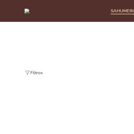
SAHUMER
Filtros