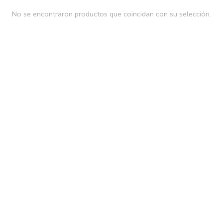
No se encontraron productos que coincidan con su selección.