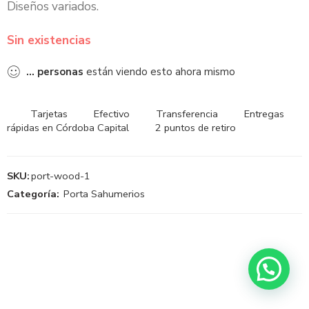
Diseños variados.
Sin existencias
...
personas
están viendo esto ahora mismo
Tarjetas
Efectivo
Transferencia
Entregas
rápidas en Córdoba Capital
2 puntos de retiro
SKU:
port-wood-1
Categoría:
Porta Sahumerios