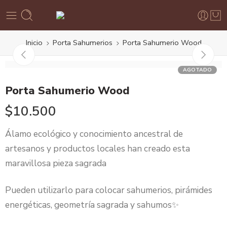
Inicio
Porta Sahumerios
Porta Sahumerio Wood
AGOTADO
Porta Sahumerio Wood
$
10.500
Álamo ecológico y conocimiento ancestral de
artesanos y productos locales han creado esta
maravillosa pieza sagrada
Pueden utilizarlo para colocar sahumerios, pirámides
energéticas, geometría sagrada y sahumos✨