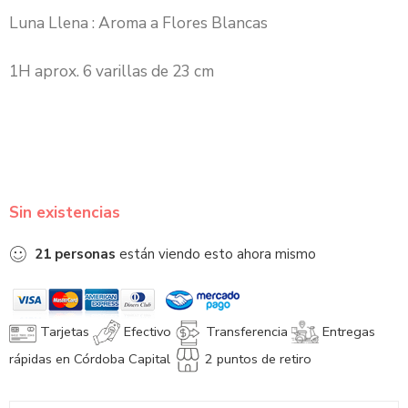
Luna Llena : Aroma a Flores Blancas
1H aprox.
6
varillas de 23 cm
Sin existencias
21
personas
están viendo esto ahora mismo
Tarjetas
Efectivo
Transferencia
Entregas
rápidas en Córdoba Capital
2 puntos de retiro