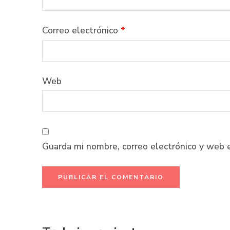
Correo electrónico
*
Web
Guarda mi nombre, correo electrónico y web 
Alternative: