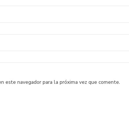
en este navegador para la próxima vez que comente.