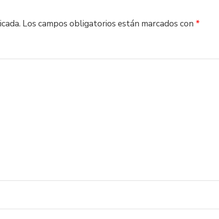
icada.
Los campos obligatorios están marcados con
*