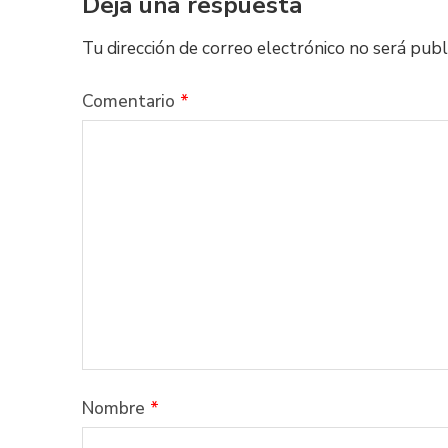
Deja una respuesta
Tu dirección de correo electrónico no será publ
Comentario
*
Nombre
*